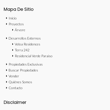
Mapa De Sitio
Inicio
Proyectos
Árvore
Desarrollos Externos
Veloa Residences
Terra 242
Residencial Verde Paraiso
Propiedades Exclusivas
Buscar Propiedades
Vender
Quiénes Somos
Contacto
Disclaimer