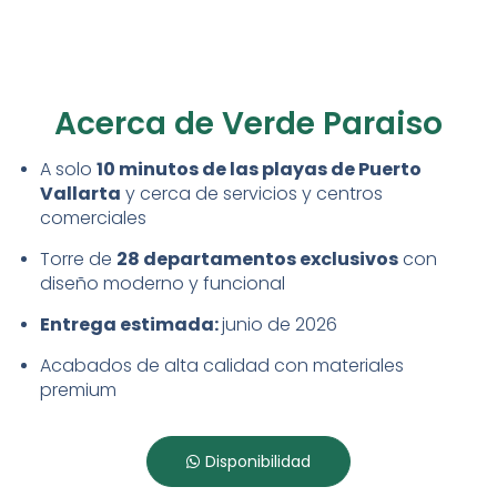
Acerca de Verde Paraiso
A solo
10 minutos de las playas de Puerto
Vallarta
y cerca de servicios y centros
comerciales
Torre de
28 departamentos exclusivos
con
diseño moderno y funcional
Entrega estimada:
junio de 2026
Acabados de alta calidad con materiales
premium
Disponibilidad