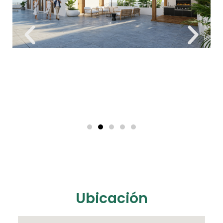
Ubicación