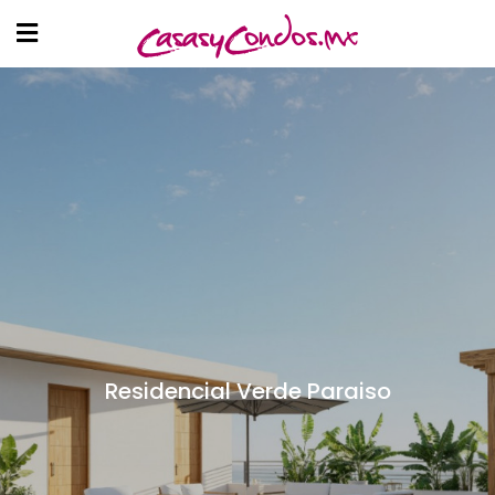
Residencial Verde Paraiso