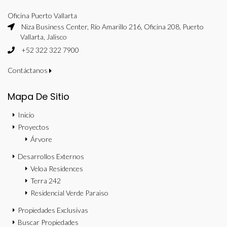
Oficina Puerto Vallarta
Niza Business Center, Río Amarillo 216, Oficina 208, Puerto
Vallarta, Jalisco
+52 322 322 7900
Contáctanos
Mapa De Sitio
Inicio
Proyectos
Árvore
Desarrollos Externos
Veloa Residences
Terra 242
Residencial Verde Paraiso
Propiedades Exclusivas
Buscar Propiedades