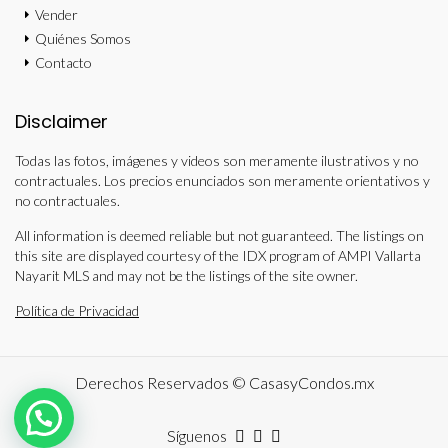
Vender
Quiénes Somos
Contacto
Disclaimer
Todas las fotos, imágenes y videos son meramente ilustrativos y no
contractuales. Los precios enunciados son meramente orientativos y
no contractuales.
All information is deemed reliable but not guaranteed. The listings on
this site are displayed courtesy of the IDX program of AMPI Vallarta
Nayarit MLS and may not be the listings of the site owner.
Política de Privacidad
Derechos Reservados © CasasyCondos.mx
Síguenos