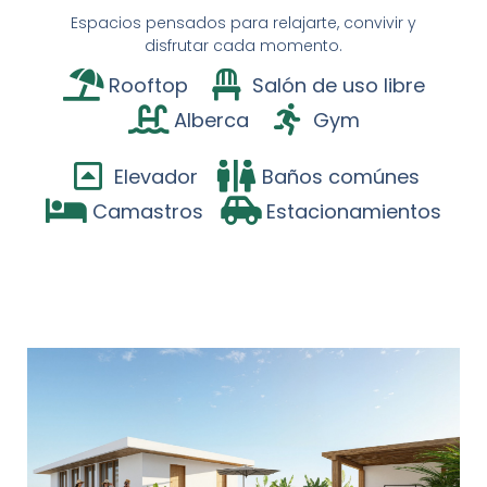
Espacios pensados para relajarte, convivir y
disfrutar cada momento.
Rooftop
Salón de uso libre
Alberca
Gym
Elevador
Baños comúnes
Camastros
Estacionamientos