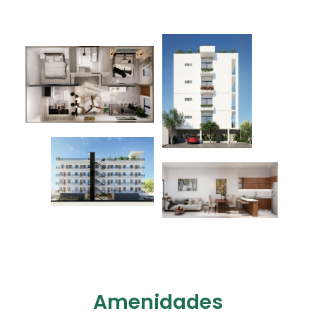
Amenidades