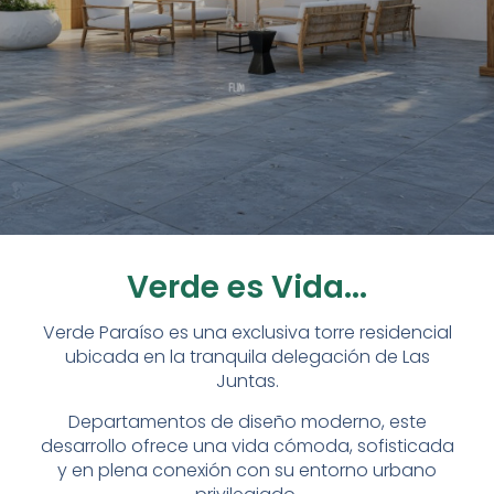
Verde es Vida...
Verde Paraíso es una exclusiva torre residencial
ubicada en la tranquila delegación de Las
Juntas.
Departamentos de diseño moderno, este
desarrollo ofrece una vida cómoda, sofisticada
y en plena conexión con su entorno urbano