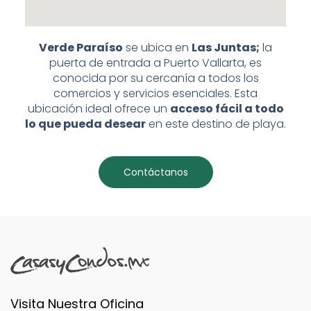
Verde Paraíso
se ubica en
Las Juntas;
la
puerta de entrada a Puerto Vallarta, es
conocida por su cercanía a todos los
comercios y servicios esenciales. Esta
ubicación ideal ofrece un
acceso fácil a todo
lo que pueda desear
en este destino de playa.
Contáctanos
Visita Nuestra Oficina