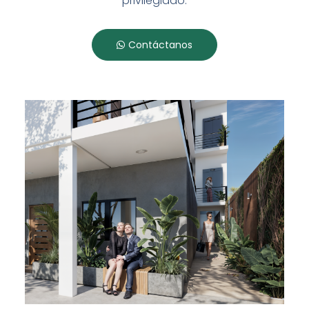
privilegiado.
Contáctanos