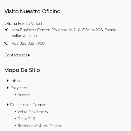
Visita Nuestra Oficina
Oficina Puerto Vallarta
Niza Business Center, Río Amarillo 216, Oficina 208, Puerto
Vallarta, Jalisco
+52 322 322 7900
Contáctanos
Mapa De Sitio
Inicio
Proyectos
Árvore
Desarrollos Externos
Veloa Residences
Terra 242
Residencial Verde Paraiso