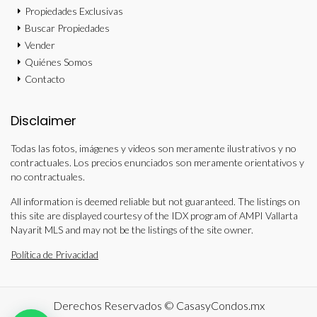
Propiedades Exclusivas
Buscar Propiedades
Vender
Quiénes Somos
Contacto
Disclaimer
Todas las fotos, imágenes y videos son meramente ilustrativos y no
contractuales. Los precios enunciados son meramente orientativos y
no contractuales.
All information is deemed reliable but not guaranteed. The listings on
this site are displayed courtesy of the IDX program of AMPI Vallarta
Nayarit MLS and may not be the listings of the site owner.
Política de Privacidad
Derechos Reservados © CasasyCondos.mx