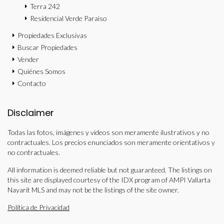
Terra 242
Residencial Verde Paraiso
Propiedades Exclusivas
Buscar Propiedades
Vender
Quiénes Somos
Contacto
Disclaimer
Todas las fotos, imágenes y videos son meramente ilustrativos y no
contractuales. Los precios enunciados son meramente orientativos y
no contractuales.
All information is deemed reliable but not guaranteed. The listings on
this site are displayed courtesy of the IDX program of AMPI Vallarta
Nayarit MLS and may not be the listings of the site owner.
Política de Privacidad