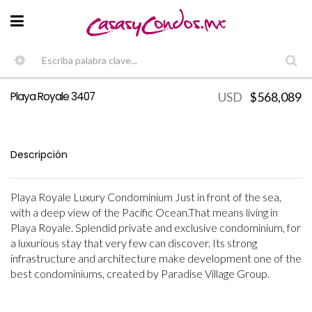
Playa Royale 3407
USD
$568,089
Descripción
Playa Royale Luxury Condominium Just in front of the sea,
with a deep view of the Pacific Ocean.That means living in
Playa Royale. Splendid private and exclusive condominium, for
a luxurious stay that very few can discover. Its strong
infrastructure and architecture make development one of the
best condominiums, created by Paradise Village Group.