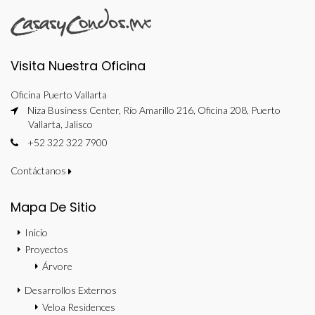
Visita Nuestra Oficina
Oficina Puerto Vallarta
Niza Business Center, Río Amarillo 216, Oficina 208, Puerto
Vallarta, Jalisco
+52 322 322 7900
Contáctanos
Mapa De Sitio
Inicio
Proyectos
Árvore
Desarrollos Externos
Veloa Residences