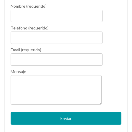
Nombre (requerido)
Teléfono (requerido)
Email (requerido)
Mensaje