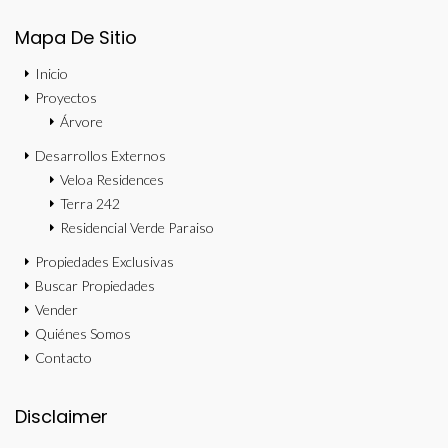
Mapa De Sitio
Inicio
Proyectos
Árvore
Desarrollos Externos
Veloa Residences
Terra 242
Residencial Verde Paraiso
Propiedades Exclusivas
Buscar Propiedades
Vender
Quiénes Somos
Contacto
Disclaimer